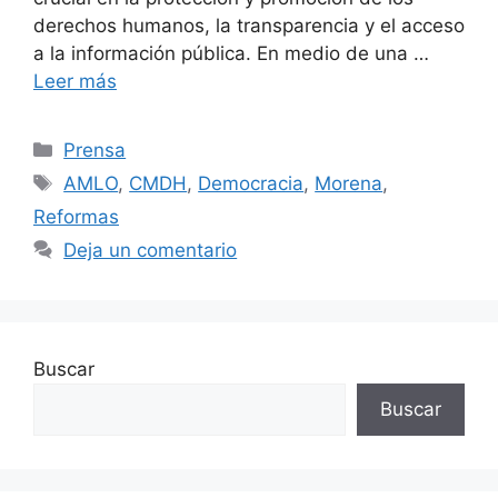
derechos humanos, la transparencia y el acceso
a la información pública. En medio de una …
Leer más
Prensa
AMLO
,
CMDH
,
Democracia
,
Morena
,
Reformas
Deja un comentario
Buscar
Buscar