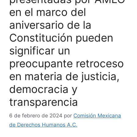
en el marco del
aniversario de la
Constitución pueden
significar un
preocupante retroceso
en materia de justicia,
democracia y
transparencia
6 de febrero de 2024
por
Comisión Mexicana
de Derechos Humanos A.C.