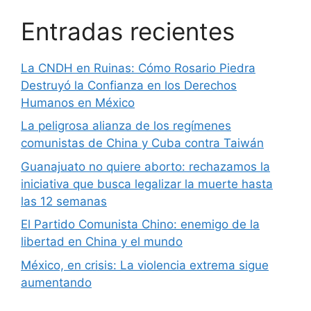
Entradas recientes
La CNDH en Ruinas: Cómo Rosario Piedra
Destruyó la Confianza en los Derechos
Humanos en México
La peligrosa alianza de los regímenes
comunistas de China y Cuba contra Taiwán
Guanajuato no quiere aborto: rechazamos la
iniciativa que busca legalizar la muerte hasta
las 12 semanas
El Partido Comunista Chino: enemigo de la
libertad en China y el mundo
México, en crisis: La violencia extrema sigue
aumentando