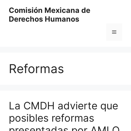
Comisión Mexicana de
Derechos Humanos
Reformas
La CMDH advierte que
posibles reformas
presentadas por AMLO