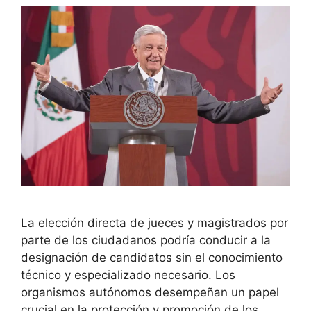
La elección directa de jueces y magistrados por
parte de los ciudadanos podría conducir a la
designación de candidatos sin el conocimiento
técnico y especializado necesario. Los
organismos autónomos desempeñan un papel
crucial en la protección y promoción de los