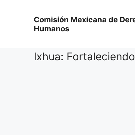
Comisión Mexicana de Der
Humanos
Ixhua: Fortaleciendo