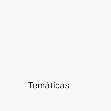
Temáticas