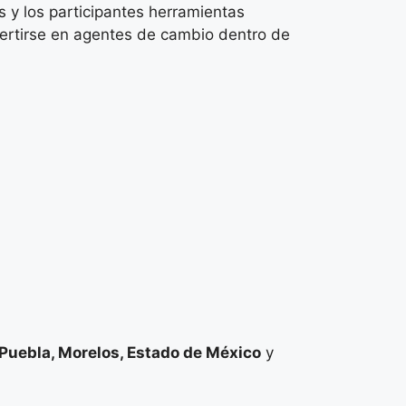
as y los participantes herramientas
vertirse en agentes de cambio dentro de
Puebla, Morelos, Estado de México
y