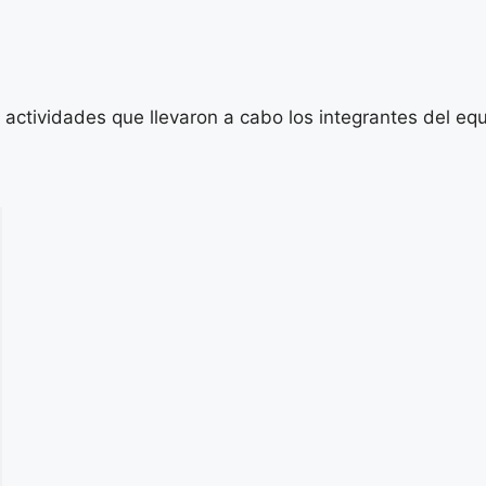
actividades que llevaron a cabo los integrantes del equ