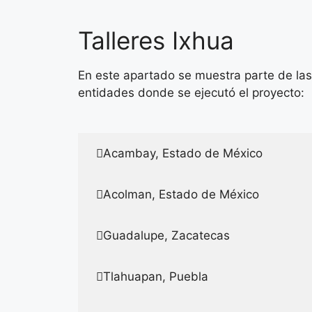
Talleres Ixhua
En este apartado se muestra parte de las 
entidades donde se ejecutó el proyecto:
Acambay, Estado de México
Acolman, Estado de México
Guadalupe, Zacatecas
Tlahuapan, Puebla