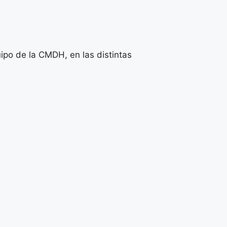
ipo de la CMDH, en las distintas