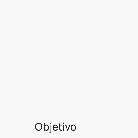
Objetivo