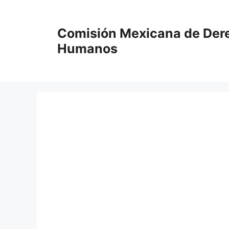
Comisión Mexicana de Der
Humanos