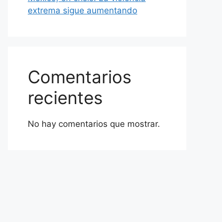
extrema sigue aumentando
Comentarios
recientes
No hay comentarios que mostrar.