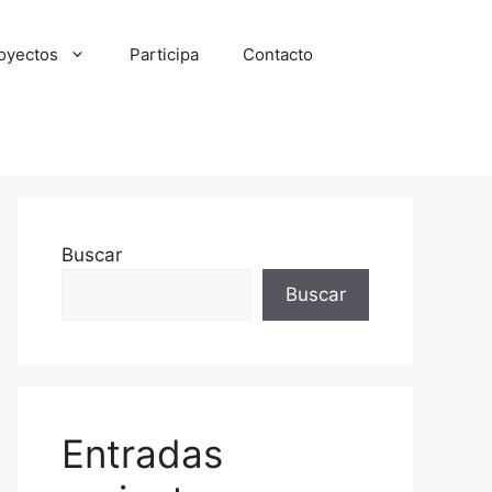
oyectos
Participa
Contacto
Buscar
Buscar
Entradas