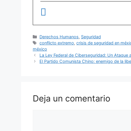
Derechos Humanos
,
Seguridad
conflicto extremo
,
crisis de seguridad en méxi
méxico
La Ley Federal de Ciberseguridad: Un Ataque 
El Partido Comunista Chino: enemigo de la lib
Deja un comentario