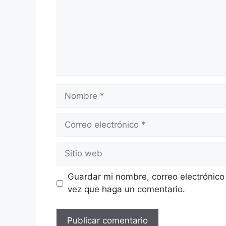
Guardar mi nombre, correo electrónico
vez que haga un comentario.