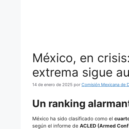
México, en crisis
extrema sigue 
14 de enero de 2025
por
Comisión Mexicana de 
Un ranking alarman
México ha sido clasificado como el
cuart
según el informe de
ACLED (Armed Confli