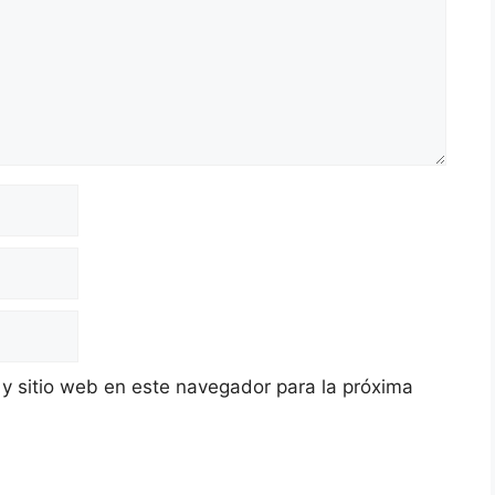
 y sitio web en este navegador para la próxima