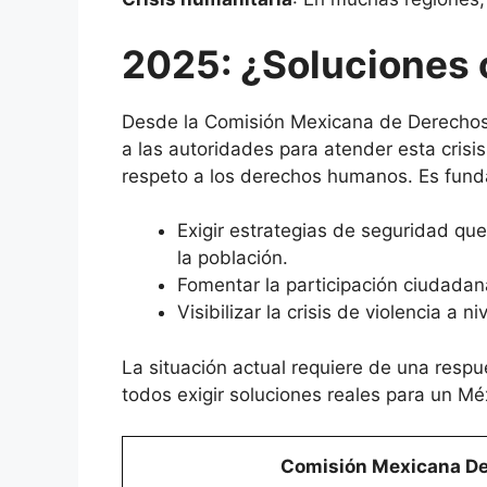
2025: ¿Soluciones 
Desde la Comisión Mexicana de Derech
a las autoridades para atender esta cris
respeto a los derechos humanos. Es fund
Exigir estrategias de seguridad que
la población.
Fomentar la participación ciudadan
Visibilizar la crisis de violencia a n
La situación actual requiere de una respu
todos exigir soluciones reales para un M
Comisión Mexicana D