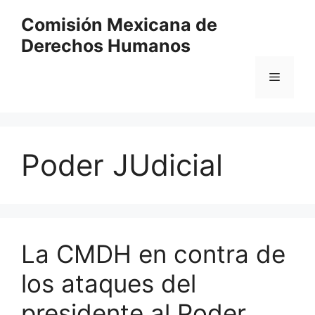
Comisión Mexicana de
Derechos Humanos
Poder JUdicial
La CMDH en contra de
los ataques del
presidente al Poder