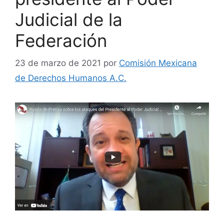
Judicial de la
Federación
23 de marzo de 2021
por
Comisión Mexicana
de Derechos Humanos A.C.