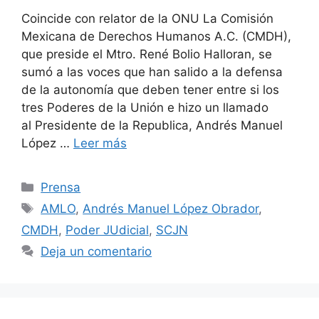
Coincide con relator de la ONU La Comisión
Mexicana de Derechos Humanos A.C. (CMDH),
que preside el Mtro. René Bolio Halloran, se
sumó a las voces que han salido a la defensa
de la autonomía que deben tener entre si los
tres Poderes de la Unión e hizo un llamado
al Presidente de la Republica, Andrés Manuel
López …
Leer más
Prensa
AMLO
,
Andrés Manuel López Obrador
,
CMDH
,
Poder JUdicial
,
SCJN
Deja un comentario