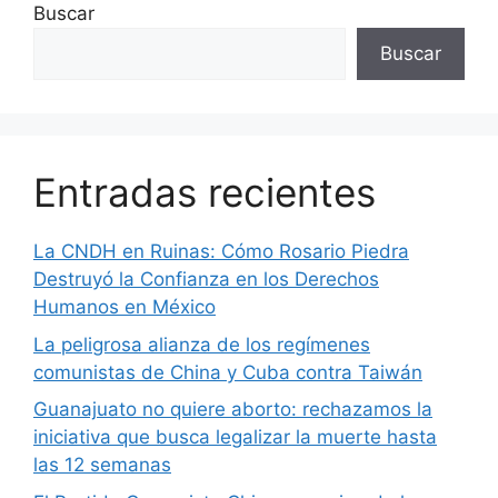
Buscar
Buscar
Entradas recientes
La CNDH en Ruinas: Cómo Rosario Piedra
Destruyó la Confianza en los Derechos
Humanos en México
La peligrosa alianza de los regímenes
comunistas de China y Cuba contra Taiwán
Guanajuato no quiere aborto: rechazamos la
iniciativa que busca legalizar la muerte hasta
las 12 semanas