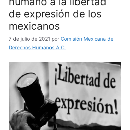
humano a la libertad
de expresión de los
mexicanos
7 de julio de 2021
por
Comisión Mexicana de
Derechos Humanos A.C.