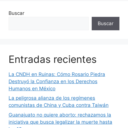
Buscar
Buscar
Entradas recientes
La CNDH en Ruinas: Cómo Rosario Piedra
Destruyó la Confianza en los Derechos
Humanos en México
La peligrosa alianza de los regímenes
comunistas de China y Cuba contra Taiwán
Guanajuato no quiere aborto: rechazamos la
iniciativa que busca legalizar la muerte hasta