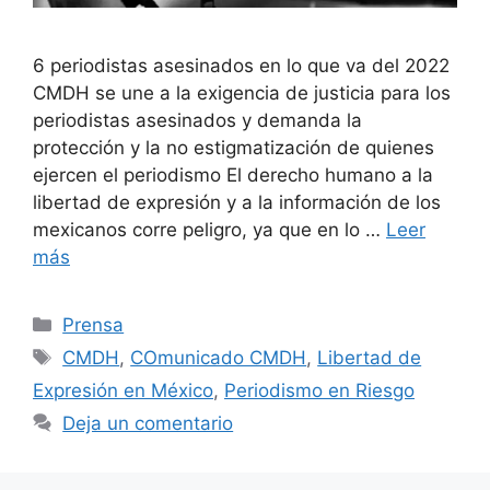
6 periodistas asesinados en lo que va del 2022
CMDH se une a la exigencia de justicia para los
periodistas asesinados y demanda la
protección y la no estigmatización de quienes
ejercen el periodismo El derecho humano a la
libertad de expresión y a la información de los
mexicanos corre peligro, ya que en lo …
Leer
más
Prensa
CMDH
,
COmunicado CMDH
,
Libertad de
Expresión en México
,
Periodismo en Riesgo
Deja un comentario