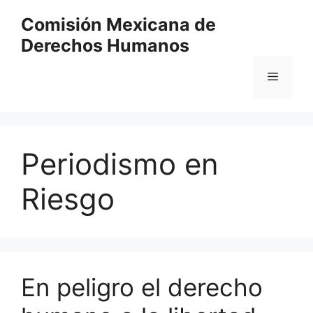
Comisión Mexicana de
Derechos Humanos
Periodismo en
Riesgo
En peligro el derecho