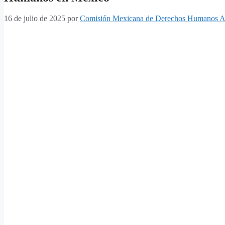
16 de julio de 2025
por
Comisión Mexicana de Derechos Humanos A