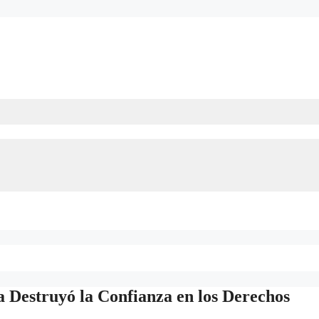
Destruyó la Confianza en los Derechos