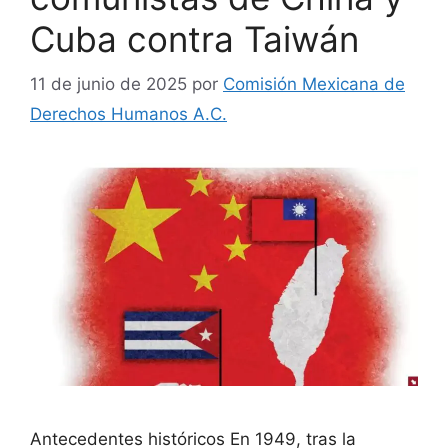
Cuba contra Taiwán
11 de junio de 2025
por
Comisión Mexicana de
Derechos Humanos A.C.
Antecedentes históricos En 1949, tras la