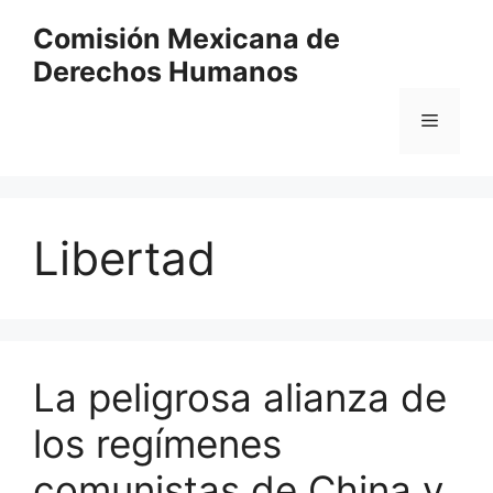
Comisión Mexicana de
Derechos Humanos
Libertad
La peligrosa alianza de
los regímenes
comunistas de China y