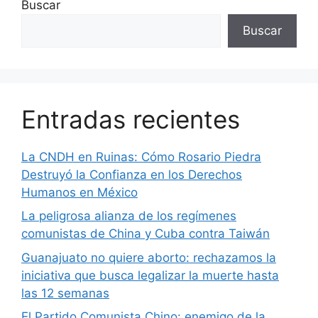
Buscar
Buscar
Entradas recientes
La CNDH en Ruinas: Cómo Rosario Piedra
Destruyó la Confianza en los Derechos
Humanos en México
La peligrosa alianza de los regímenes
comunistas de China y Cuba contra Taiwán
Guanajuato no quiere aborto: rechazamos la
iniciativa que busca legalizar la muerte hasta
las 12 semanas
El Partido Comunista Chino: enemigo de la