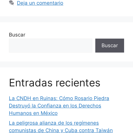
Deja un comentario
Buscar
Buscar
Entradas recientes
La CNDH en Ruinas: Cómo Rosario Piedra
Destruyó la Confianza en los Derechos
Humanos en México
La peligrosa alianza de los regímenes
comunistas de China y Cuba contra Taiwán