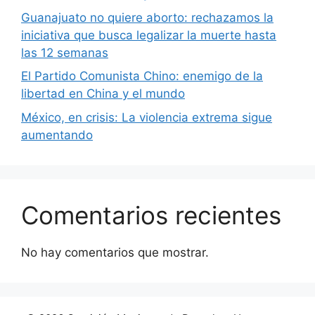
Guanajuato no quiere aborto: rechazamos la
iniciativa que busca legalizar la muerte hasta
las 12 semanas
El Partido Comunista Chino: enemigo de la
libertad en China y el mundo
México, en crisis: La violencia extrema sigue
aumentando
Comentarios recientes
No hay comentarios que mostrar.