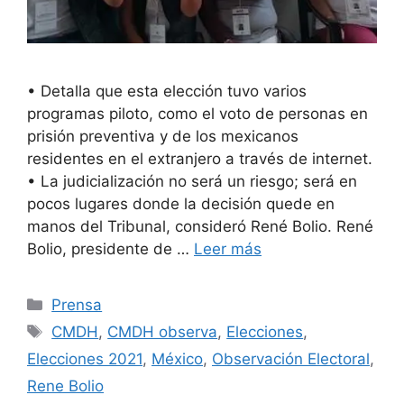
• Detalla que esta elección tuvo varios
programas piloto, como el voto de personas en
prisión preventiva y de los mexicanos
residentes en el extranjero a través de internet.
• La judicialización no será un riesgo; será en
pocos lugares donde la decisión quede en
manos del Tribunal, consideró René Bolio. René
Bolio, presidente de …
Leer más
Prensa
CMDH
,
CMDH observa
,
Elecciones
,
Elecciones 2021
,
México
,
Observación Electoral
,
Rene Bolio