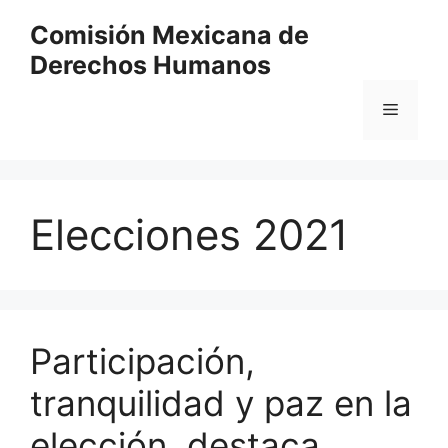
Comisión Mexicana de
Derechos Humanos
Elecciones 2021
Participación,
tranquilidad y paz en la
elección, destaca