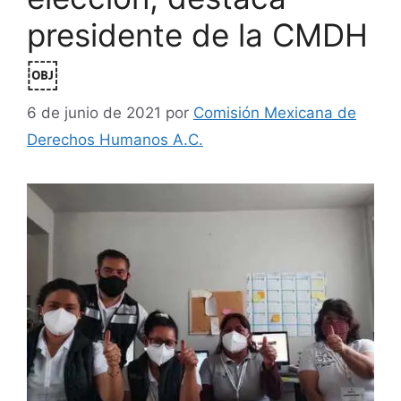
presidente de la CMDH
￼
6 de junio de 2021
por
Comisión Mexicana de
Derechos Humanos A.C.