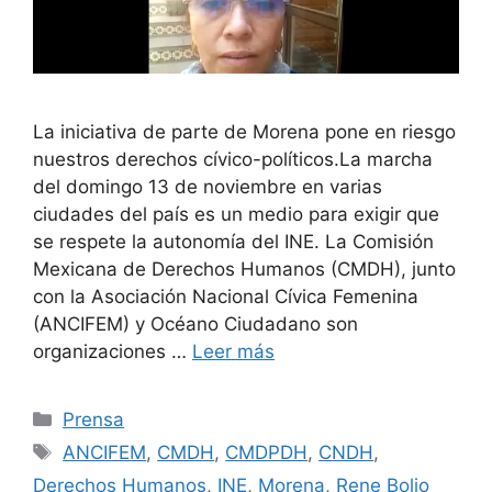
La iniciativa de parte de Morena pone en riesgo
nuestros derechos cívico-políticos.La marcha
del domingo 13 de noviembre en varias
ciudades del país es un medio para exigir que
se respete la autonomía del INE. La Comisión
Mexicana de Derechos Humanos (CMDH), junto
con la Asociación Nacional Cívica Femenina
(ANCIFEM) y Océano Ciudadano son
organizaciones …
Leer más
Prensa
ANCIFEM
,
CMDH
,
CMDPDH
,
CNDH
,
Derechos Humanos
,
INE
,
Morena
,
Rene Bolio