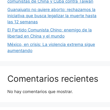
comunistas de China y Cuba contra Taiwán
Guanajuato no quiere aborto: rechazamos la
iniciativa que busca legalizar la muerte hasta
las 12 semanas
El Partido Comunista Chino: enemigo de la
libertad en China y el mundo
México, en crisis: La violencia extrema sigue
aumentando
Comentarios recientes
No hay comentarios que mostrar.