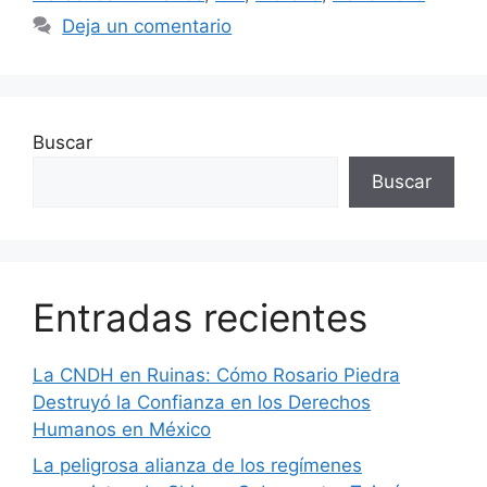
Deja un comentario
Buscar
Buscar
Entradas recientes
La CNDH en Ruinas: Cómo Rosario Piedra
Destruyó la Confianza en los Derechos
Humanos en México
La peligrosa alianza de los regímenes