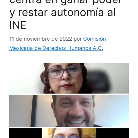
y restar autonomía al
INE
11 de noviembre de 2022
por
Comisión
Mexicana de Derechos Humanos A.C.