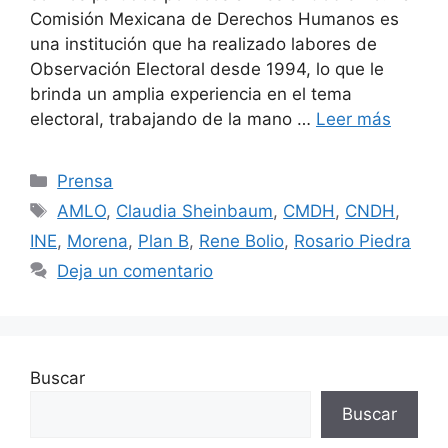
Comisión Mexicana de Derechos Humanos es
una institución que ha realizado labores de
Observación Electoral desde 1994, lo que le
brinda un amplia experiencia en el tema
electoral, trabajando de la mano …
Leer más
Prensa
AMLO
,
Claudia Sheinbaum
,
CMDH
,
CNDH
,
INE
,
Morena
,
Plan B
,
Rene Bolio
,
Rosario Piedra
Deja un comentario
Buscar
Buscar