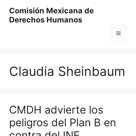
Comisión Mexicana de
Derechos Humanos
Claudia Sheinbaum
CMDH advierte los
peligros del Plan B en
contra del INE