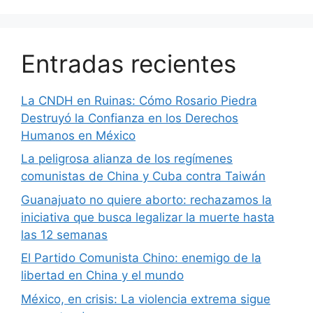
Entradas recientes
La CNDH en Ruinas: Cómo Rosario Piedra
Destruyó la Confianza en los Derechos
Humanos en México
La peligrosa alianza de los regímenes
comunistas de China y Cuba contra Taiwán
Guanajuato no quiere aborto: rechazamos la
iniciativa que busca legalizar la muerte hasta
las 12 semanas
El Partido Comunista Chino: enemigo de la
libertad en China y el mundo
México, en crisis: La violencia extrema sigue