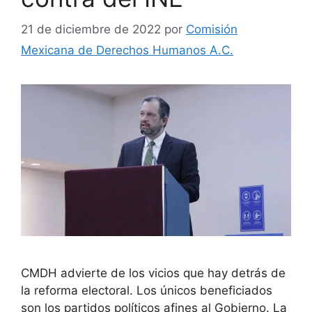
21 de diciembre de 2022
por
Comisión
Mexicana de Derechos Humanos A.C.
CMDH advierte de los vicios que hay detrás de
la reforma electoral. Los únicos beneficiados
son los partidos políticos afines al Gobierno. La