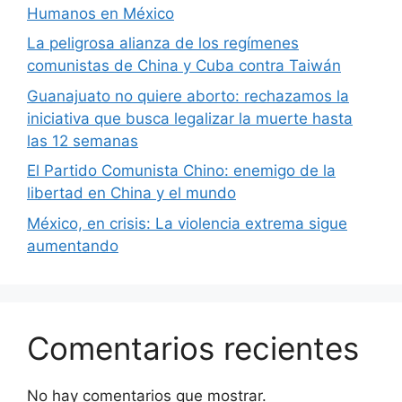
Humanos en México
La peligrosa alianza de los regímenes
comunistas de China y Cuba contra Taiwán
Guanajuato no quiere aborto: rechazamos la
iniciativa que busca legalizar la muerte hasta
las 12 semanas
El Partido Comunista Chino: enemigo de la
libertad en China y el mundo
México, en crisis: La violencia extrema sigue
aumentando
Comentarios recientes
No hay comentarios que mostrar.