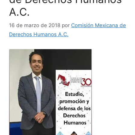
A.C.
16 de marzo de 2018
por
Comisión Mexicana de
Derechos Humanos A.C.