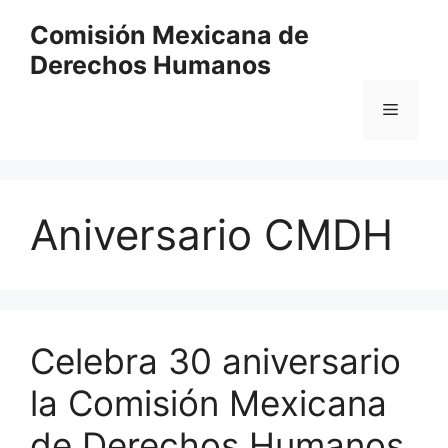
Comisión Mexicana de
Derechos Humanos
Aniversario CMDH
Celebra 30 aniversario
la Comisión Mexicana
de Derechos Humanos