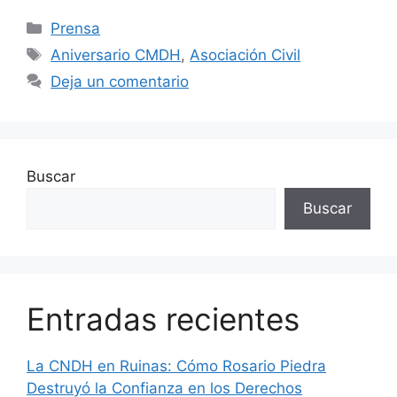
Prensa
Aniversario CMDH
,
Asociación Civil
Deja un comentario
Buscar
Buscar
Entradas recientes
La CNDH en Ruinas: Cómo Rosario Piedra
Destruyó la Confianza en los Derechos