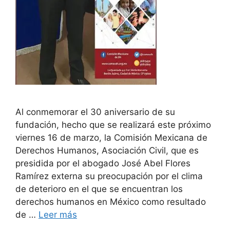
Al conmemorar el 30 aniversario de su
fundación, hecho que se realizará este próximo
viernes 16 de marzo, la Comisión Mexicana de
Derechos Humanos, Asociación Civil, que es
presidida por el abogado José Abel Flores
Ramírez externa su preocupación por el clima
de deterioro en el que se encuentran los
derechos humanos en México como resultado
de …
Leer más