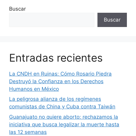
Buscar
Buscar
Entradas recientes
La CNDH en Ruinas: Cómo Rosario Piedra
Destruyó la Confianza en los Derechos
Humanos en México
La peligrosa alianza de los regímenes
comunistas de China y Cuba contra Taiwán
Guanajuato no quiere aborto: rechazamos la
iniciativa que busca legalizar la muerte hasta
las 12 semanas