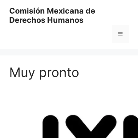
Comisión Mexicana de
Derechos Humanos
Muy pronto