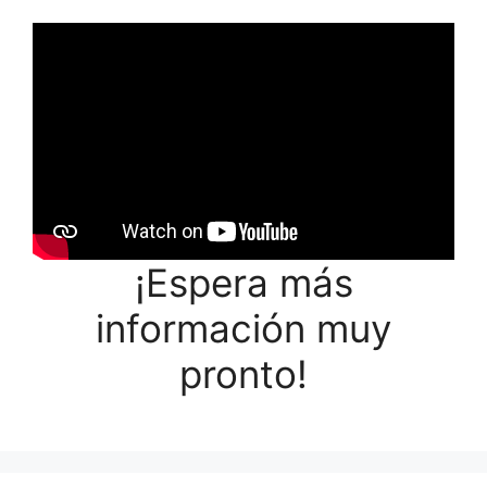
¡Espera más
información muy
pronto!