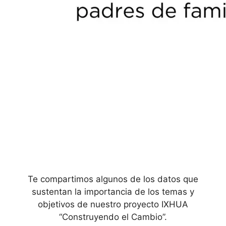
Te compartimos algunos de los datos que
sustentan la importancia de los temas y
objetivos de nuestro proyecto IXHUA
“Construyendo el Cambio”.