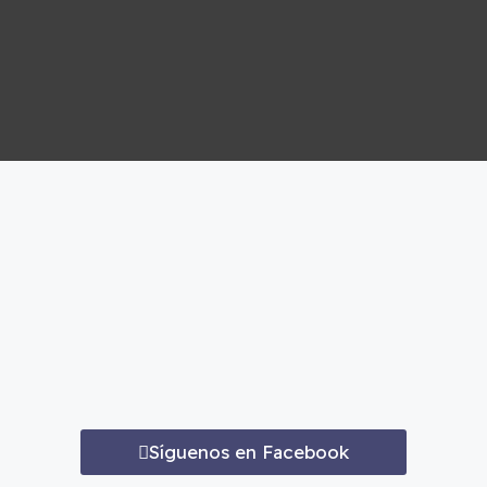
Síguenos en Facebook