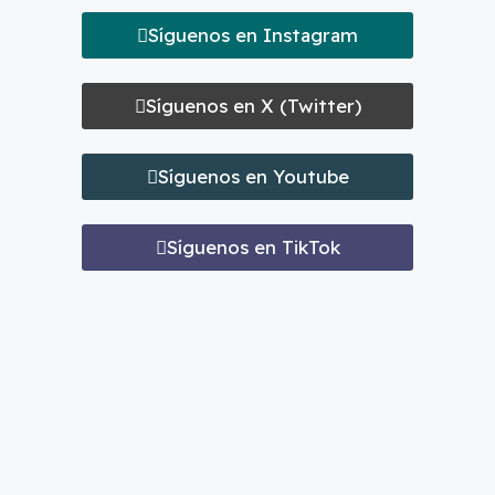
Síguenos en Instagram
Síguenos en X (Twitter)
Síguenos en Youtube
Síguenos en TikTok